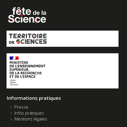
Informations pratiques
Presse
Infos pratiques
Mentions légales