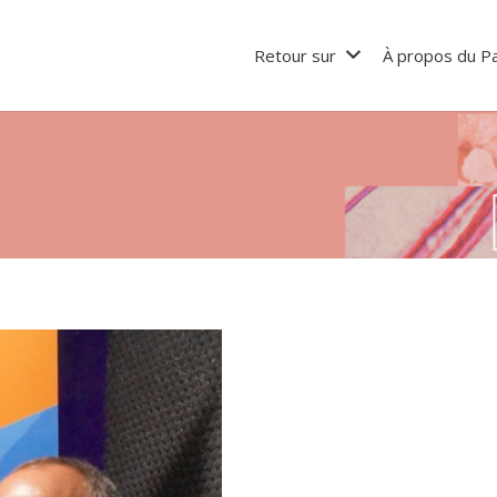
Retour sur
À propos du Pa