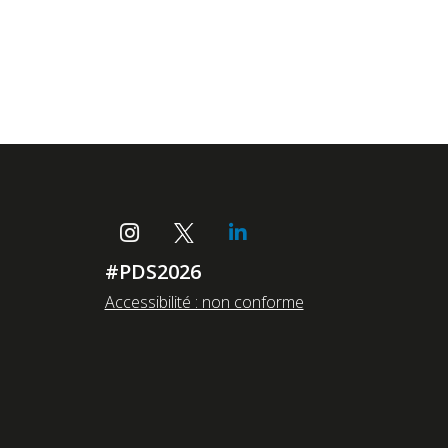
#PDS2026
Accessibilité : non conforme