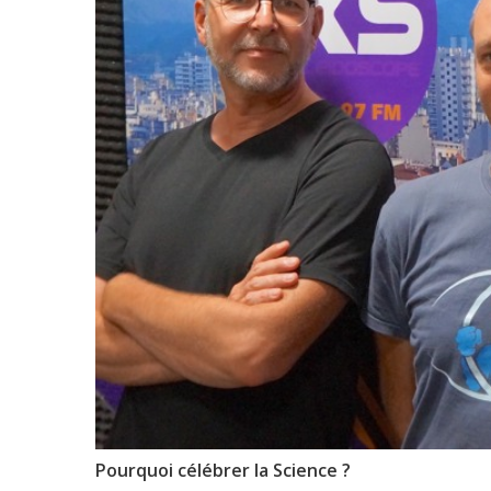
Pourquoi célébrer la Science ?