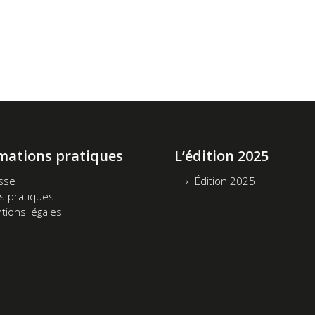
mations pratiques
L’édition 2025
sse
Édition 2025
os pratiques
tions légales