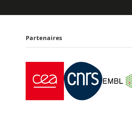
Partenaires