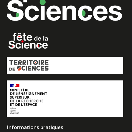
Informations pratiques