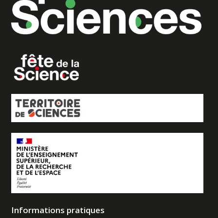
Informations pratiques