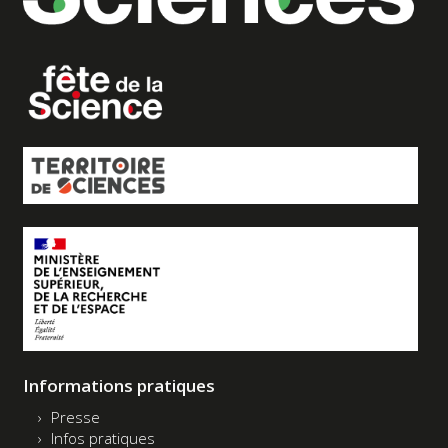
Informations pratiques
Presse
Infos pratiques