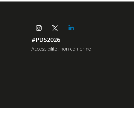
#PDS2026
Accessibilité : non conforme