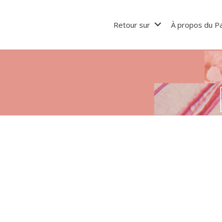
Retour sur
À propos du Pa