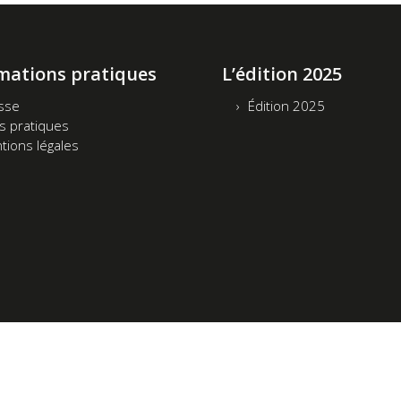
mations pratiques
L’édition 2025
sse
Édition 2025
os pratiques
tions légales