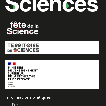
Informations pratiques
Presse