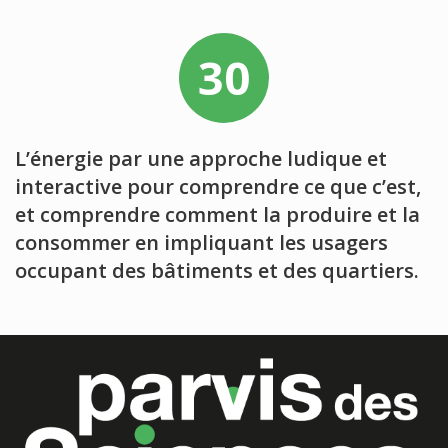
30
L’énergie par une approche ludique et
interactive pour comprendre ce que c’est,
et comprendre comment la produire et la
consommer en impliquant les usagers
occupant des bâtiments et des quartiers.