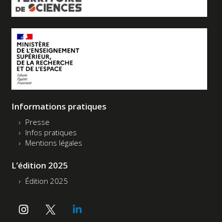
Informations pratiques
Presse
Infos pratiques
Mentions légales
L’édition 2025
Édition 2025