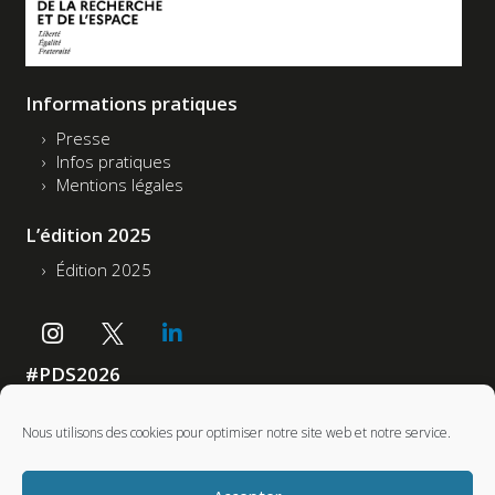
Informations pratiques
Presse
Infos pratiques
Mentions légales
L’édition 2025
Édition 2025
#PDS2026
Accessibilité : non conforme
Nous utilisons des cookies pour optimiser notre site web et notre service.
Partenaires