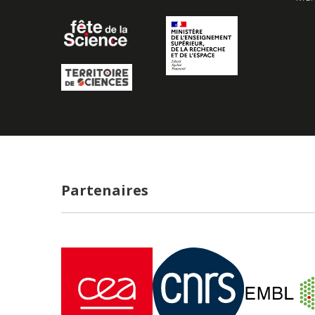
Partenaires