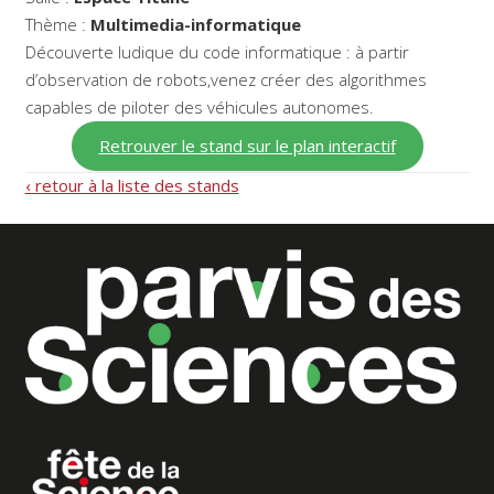
Thème :
Multimedia-informatique
Découverte ludique du code informatique : à partir
d’observation de robots,venez créer des algorithmes
capables de piloter des véhicules autonomes.
Retrouver le stand sur le plan interactif
‹ retour à la liste des stands