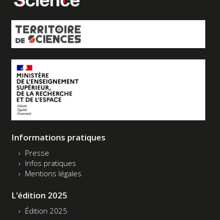
Informations pratiques
Presse
Infos pratiques
Mentions légales
L’édition 2025
Édition 2025