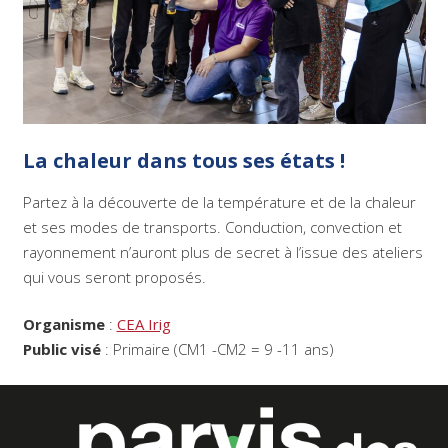
La chaleur dans tous ses états !
Partez à la découverte de la température et de la chaleur
et ses modes de transports. Conduction, convection et
rayonnement n’auront plus de secret à l’issue des ateliers
qui vous seront proposés.
Organisme
:
CEA Irig
Public visé
: Primaire (CM1 -CM2 = 9 -11 ans)