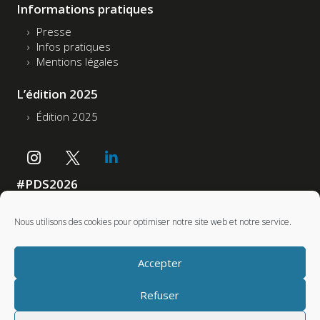
Informations pratiques
Presse
Infos pratiques
Mentions légales
L’édition 2025
Édition 2025
#PDS2026
Accessibilité : non conforme
Nous utilisons des cookies pour optimiser notre site web et notre service.
Partenaires
Accepter
Refuser