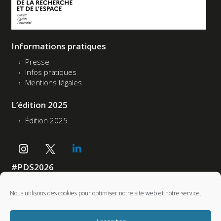
Informations pratiques
Presse
Infos pratiques
Mentions légales
L’édition 2025
Édition 2025
#PDS2026
Accessibilité : non conforme
Nous utilisons des cookies pour optimiser notre site web et notre service.
Partenaires