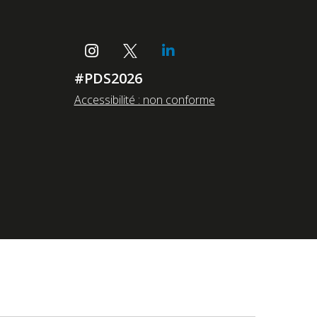
#PDS2026
Accessibilité : non conforme