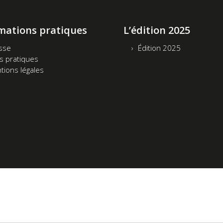
mations pratiques
L’édition 2025
sse
Édition 2025
os pratiques
tions légales