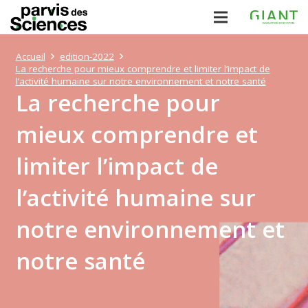
Accueil
edition-2022
La recherche pour mieux comprendre et limiter l’impact de
l’activité humaine sur notre environnement et notre santé
La recherche pour
mieux comprendre et
limiter l’impact de
l’activité humaine sur
notre environnement et
notre santé