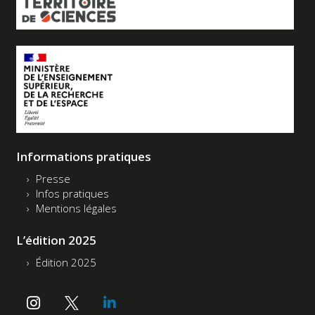
Informations pratiques
Presse
Infos pratiques
Mentions légales
L’édition 2025
Édition 2025