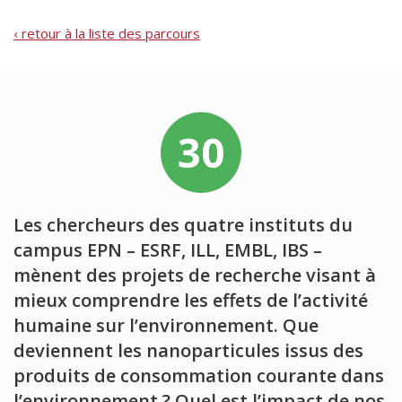
‹ retour à la liste des parcours
30
Les chercheurs des quatre instituts du
campus EPN – ESRF, ILL, EMBL, IBS –
mènent des projets de recherche visant à
mieux comprendre les effets de l’activité
humaine sur l’environnement. Que
deviennent les nanoparticules issus des
produits de consommation courante dans
l’environnement ? Quel est l’impact de nos