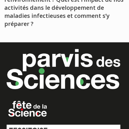
activités dans le développement de
maladies infectieuses et comment s’y
préparer ?