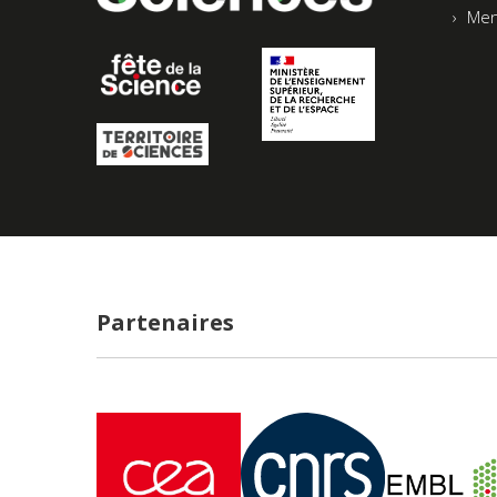
Men
Partenaires