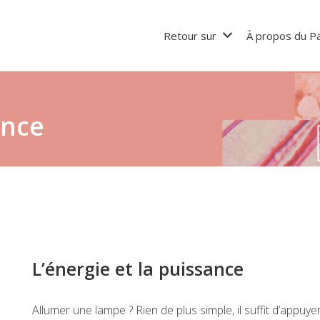
Retour sur
À propos du Pa
ance
L’énergie et la puissance
Allumer une lampe ? Rien de plus simple, il suffit d’appuyer