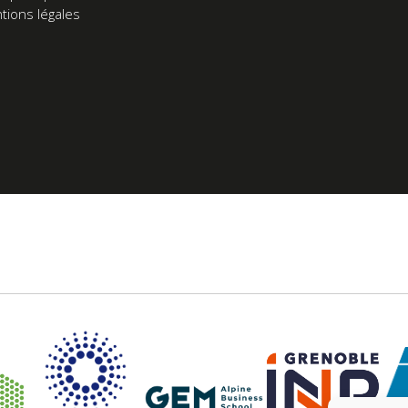
tions légales