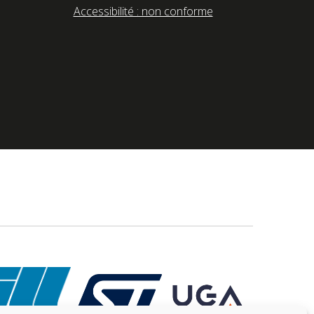
Accessibilité : non conforme