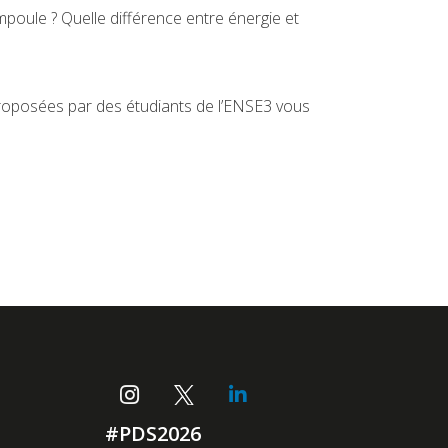
ampoule ? Quelle différence entre énergie et
proposées par des étudiants de l’ENSE3 vous
#PDS2026