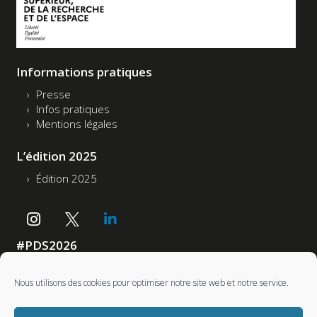
Informations pratiques
Presse
Infos pratiques
Mentions légales
L’édition 2025
Édition 2025
#PDS2026
Accessibilité : non conforme
Nous utilisons des cookies pour optimiser notre site web et notre service.
Partenaires