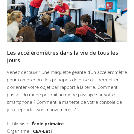
Les accéléromètres dans la vie de tous les
jours
Venez découvrir une maquette géante d’un accéléromètre
pour comprendre les principes de base qui permettent
d’orienter votre objet par rapport à la terre. Comment
passer du mode portrait au mode paysage sur votre
smartphone ? Comment la manette de votre console de
jeux reproduit vos mouvements ?
Public visé :
École primaire
Organisme :
CEA-Leti