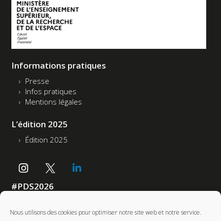
Informations pratiques
Presse
Infos pratiques
Mentions légales
L’édition 2025
Édition 2025
#PDS2026
Accessibilité : non conforme
Nous utilisons des cookies pour optimiser notre site web et notre service.