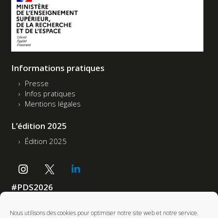
Informations pratiques
Presse
Infos pratiques
Mentions légales
L’édition 2025
Édition 2025
#PDS2026
Accessibilité : non conforme
Nous utilisons des cookies pour optimiser notre site web et notre service.