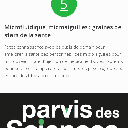
5
Microfluidique, microaiguilles : graines de
stars de la santé
Faites connaissance avec les outils de demain pour
améliorer la santé des personnes : des micro-aiguilles pour
un nouveau mode d’injection de médicaments, des capteurs
pour suivre en temps réel les paramètres physiologiques ou
encore des laboratoires sur puce.