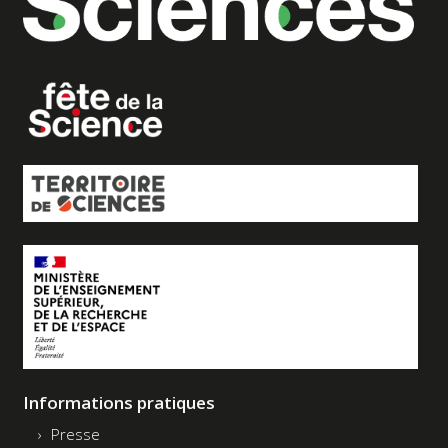
Informations pratiques
Presse