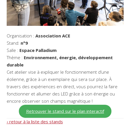
Organisation :
Association ACE
Stand:
n°9
Salle :
Espace Palladium
Thème :
Environnement, énergie, développement
durable
Cet atelier vise à expliquer le fonctionnement d’une
éolienne, grâce à un exemplaire qui sera sur place. À
travers des expériences en direct, vous pourrez la faire
fonctionner et allumer des LED grâce à son énergie ou
encore observer son champs magnétique !
Retrouver le stand sur le plan interactif
‹ retour à la liste des stands