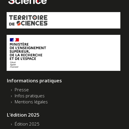
Informations pratiques
Presse
Infos pratiques
Mentions légales
L’édition 2025
Édition 2025