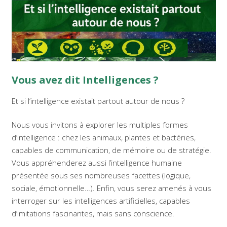
Vous avez dit Intelligences ?
Et si l’intelligence existait partout autour de nous ?
Nous vous invitons à explorer les multiples formes
d’intelligence : chez les animaux, plantes et bactéries,
capables de communication, de mémoire ou de stratégie.
Vous appréhenderez aussi l’intelligence humaine
présentée sous ses nombreuses facettes (logique,
sociale, émotionnelle…). Enfin, vous serez amenés à vous
interroger sur les intelligences artificielles, capables
d’imitations fascinantes, mais sans conscience.