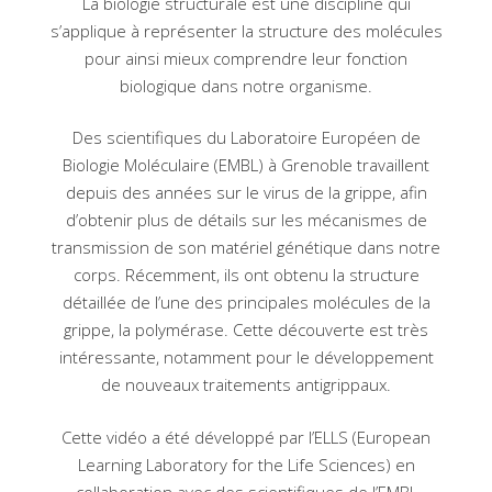
La biologie structurale est une discipline qui
s’applique à représenter la structure des molécules
pour ainsi mieux comprendre leur fonction
biologique dans notre organisme.
Des scientifiques du Laboratoire Européen de
Biologie Moléculaire (EMBL) à Grenoble travaillent
depuis des années sur le virus de la grippe, afin
d’obtenir plus de détails sur les mécanismes de
transmission de son matériel génétique dans notre
corps. Récemment, ils ont obtenu la structure
détaillée de l’une des principales molécules de la
grippe, la polymérase. Cette découverte est très
intéressante, notamment pour le développement
de nouveaux traitements antigrippaux.
Cette vidéo a été développé par l’ELLS (European
Learning Laboratory for the Life Sciences) en
collaboration avec des scientifiques de l’EMBL