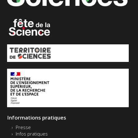
Informations pratiques
Presse
Infos pratiques