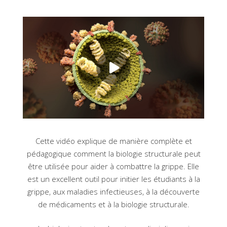
Cette vidéo explique de manière complète et
pédagogique comment la biologie structurale peut
être utilisée pour aider à combattre la grippe. Elle
est un excellent outil pour initier les étudiants à la
grippe, aux maladies infectieuses, à la découverte
de médicaments et à la biologie structurale.