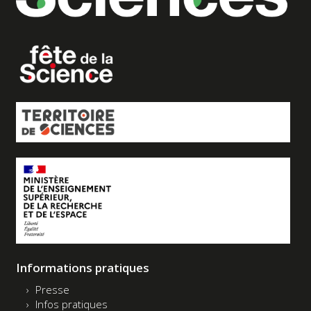
Informations pratiques
Presse
Infos pratiques