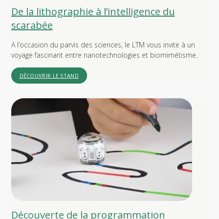
De la lithographie à l’intelligence du
scarabée
A l’occasion du parvis des sciences, le LTM vous invite à un
voyage fascinant entre nanotechnologies et biomimétisme.
DÉCOUVRIR LE STAND
Découverte de la programmation