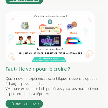
DÉCOUVRIR LE STAND
Faut-il le voir pour le croire ?
Quiz innovant, expériences scientifiques, illusions d’optique,
échanges passionnants…
Vivez une expérience ludique où vos yeux, vos mains et votre
esprit seront mis à l’épreuve.
DÉCOUVRIR LE STAND