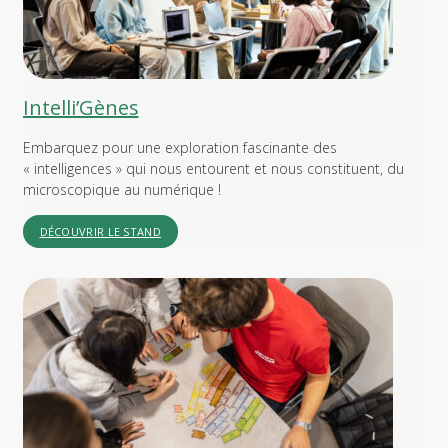
Intelli’Gènes
Embarquez pour une exploration fascinante des
« intelligences » qui nous entourent et nous constituent, du
microscopique au numérique !
DÉCOUVRIR LE STAND