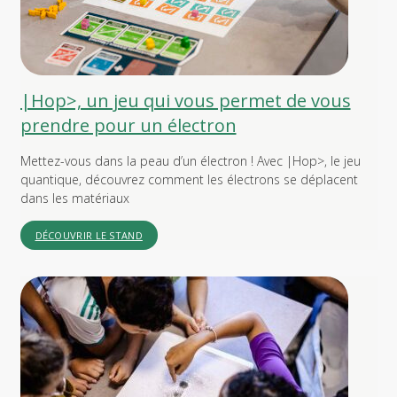
|Hop>, un jeu qui vous permet de vous
prendre pour un électron
Mettez-vous dans la peau d’un électron ! Avec |Hop>, le jeu
quantique, découvrez comment les électrons se déplacent
dans les matériaux
DÉCOUVRIR LE STAND