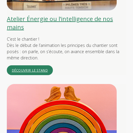
Atelier Énergie ou l’intelligence de nos
mains
C’est le chantier !
Dès le début de l’animation les principes du chantier sont
posés : on parle, on s’écoute, on avance ensemble dans la
même direction.
DÉCOUVRIR LE STAND