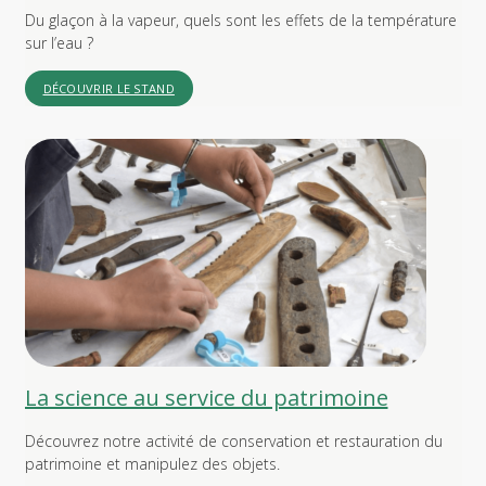
Du glaçon à la vapeur, quels sont les effets de la température
sur l’eau ?
DÉCOUVRIR LE STAND
La science au service du patrimoine
Découvrez notre activité de conservation et restauration du
patrimoine et manipulez des objets.