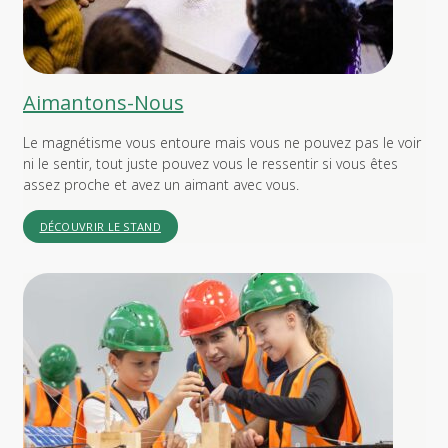
Aimantons-Nous
Le magnétisme vous entoure mais vous ne pouvez pas le voir
ni le sentir, tout juste pouvez vous le ressentir si vous êtes
assez proche et avez un aimant avec vous.
DÉCOUVRIR LE STAND