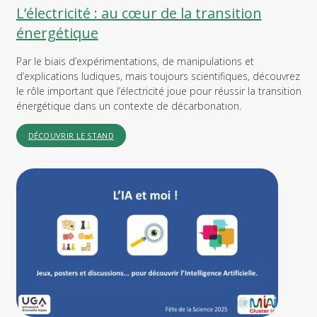
L’électricité : au cœur de la transition
énergétique
Par le biais d’expérimentations, de manipulations et
d’explications ludiques, mais toujours scientifiques, découvrez
le rôle important que l’électricité joue pour réussir la transition
énergétique dans un contexte de décarbonation.
DÉCOUVRIR LE STAND