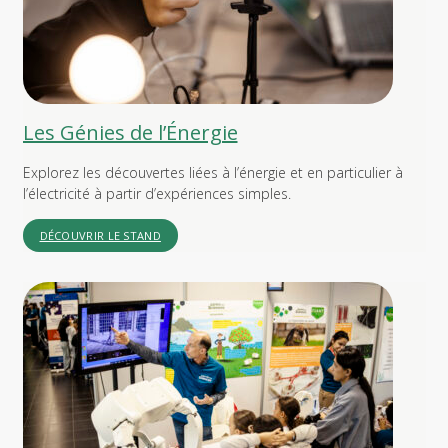
Les Génies de l’Énergie
Explorez les découvertes liées à l’énergie et en particulier à
l’électricité à partir d’expériences simples.
DÉCOUVRIR LE STAND