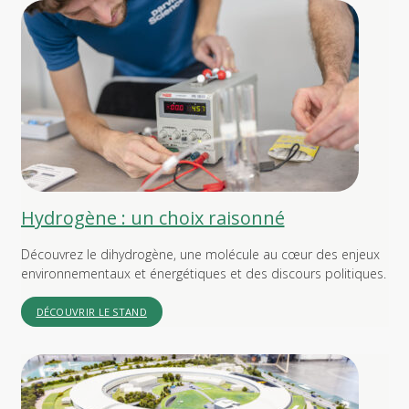
Hydrogène : un choix raisonné
Découvrez le dihydrogène, une molécule au cœur des enjeux
environnementaux et énergétiques et des discours politiques.
DÉCOUVRIR LE STAND