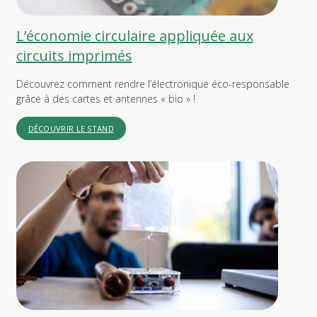
L’économie circulaire appliquée aux
circuits imprimés
Découvrez comment rendre l’électronique éco-responsable
grâce à des cartes et antennes « bio » !
DÉCOUVRIR LE STAND