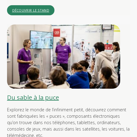
DÉCOUVRIR LE STAND
Du sable à la puce
Explorez le monde de l’infiniment petit, découvrez comment
sont fabriquées les « puces », composants électroniques
qu’on trouve dans nos téléphones, tablettes, ordinateurs,
consoles de jeux, mais aussi dans les satellites, les voitures, la
télémédecine, etc.