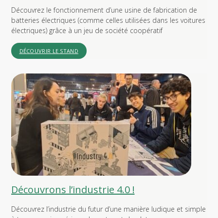
Découvrez le fonctionnement d’une usine de fabrication de
batteries électriques (comme celles utilisées dans les voitures
électriques) grâce à un jeu de société coopératif
DÉCOUVRIR LE STAND
Découvrons l’industrie 4.0 !
Découvrez l’industrie du futur d’une manière ludique et simple