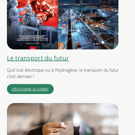
Le transport du futur
Qu’il soit électrique ou à l’hydrogène, le transport du futur
c’est demain !
DÉCOUVRIR LE STAND