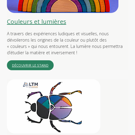
Couleurs et lumières
A travers des expériences ludiques et visuelles, nous
dévoilerons les origines de la couleur ou plutôt des
« couleurs » qui nous entourent. La lumière nous permettra
d’étudier la matière et inversement !
DÉCOUVRIR LE STAND