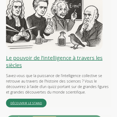
Le pouvoir de l’intelligence à travers les
siècles
Savez-vous que la puissance de l’intelligence collective se
retrouve au travers de l’histoire des sciences ? Vous le
découvrirez à l’aide d’un quizz portant sur de grandes figures
et grandes découvertes du monde scientifique.
DÉCOUVRIR LE STAND