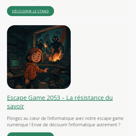
DÉCOUVRIR LE STAND
Escape Game 2053 – La résistance du
savoir
Plongez au cœur de l’informatique avec notre escape game
numérique ! Envie de découvrir l’informatique autrement ?