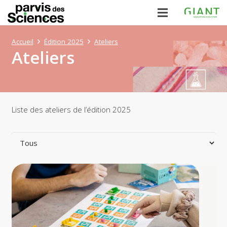
Accueil
Édition 2025
Ateliers
Ateliers
Liste des ateliers de l’édition 2025