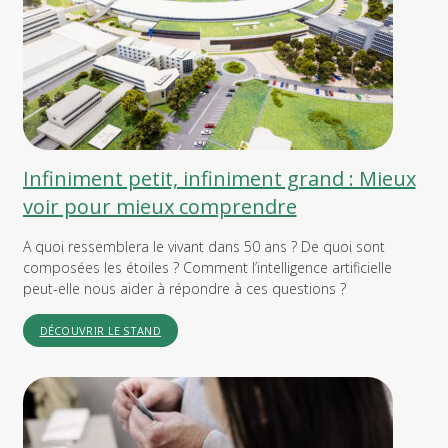
Infiniment petit, infiniment grand : Mieux
voir pour mieux comprendre
A quoi ressemblera le vivant dans 50 ans ? De quoi sont
composées les étoiles ? Comment l’intelligence artificielle
peut-elle nous aider à répondre à ces questions ?
DÉCOUVRIR LE STAND