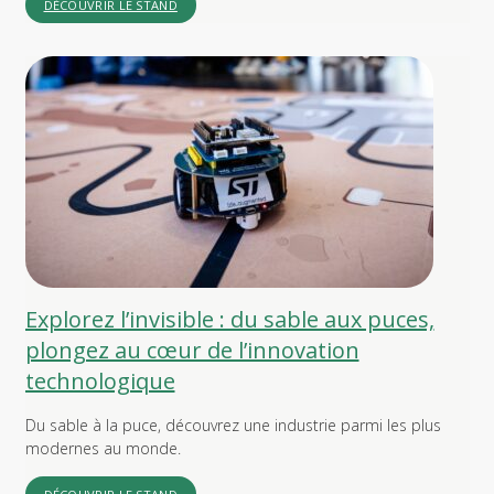
DÉCOUVRIR LE STAND
Explorez l’invisible : du sable aux puces,
plongez au cœur de l’innovation
technologique
Du sable à la puce, découvrez une industrie parmi les plus
modernes au monde.