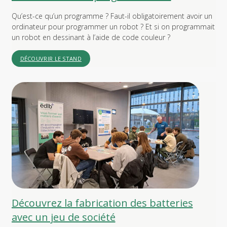
Qu’est-ce qu’un programme ? Faut-il obligatoirement avoir un
ordinateur pour programmer un robot ? Et si on programmait
un robot en dessinant à l’aide de code couleur ?
DÉCOUVRIR LE STAND
Découvrez la fabrication des batteries
avec un jeu de société