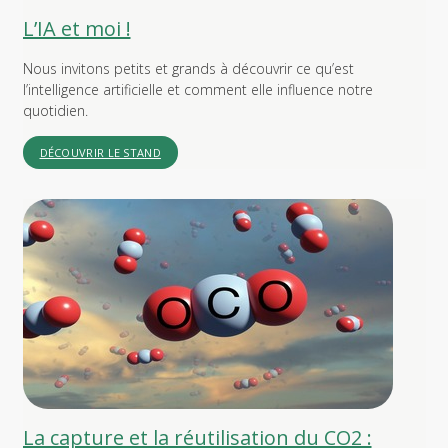
L’IA et moi !
Nous invitons petits et grands à découvrir ce qu’est
l’intelligence artificielle et comment elle influence notre
quotidien.
DÉCOUVRIR LE STAND
La capture et la réutilisation du CO2 :