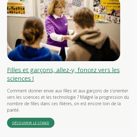
Filles et garçons, allez-y, foncez vers les
sciences !
Comment donner envie aux filles et aux garçons de s’orienter
vers les sciences et les technologie ? Malgré la progression du
nombre de filles dans ces filières, on est encore loin de la
parité.
DÉCOUVRIR LE STAND