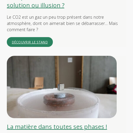
solution ou illusion ?
Le CO2 est un gaz un peu trop présent dans notre
atmosphère, dont on aimerait bien se débarrasser… Mais
comment faire ?
DÉCOUVRIR LE STAND
La matière dans toutes ses phases !