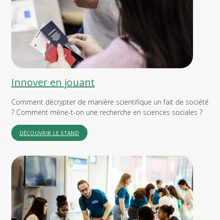
Innover en jouant
Comment décrypter de manière scientifique un fait de société
? Comment mène-t-on une recherche en sciences sociales ?
DÉCOUVRIR LE STAND