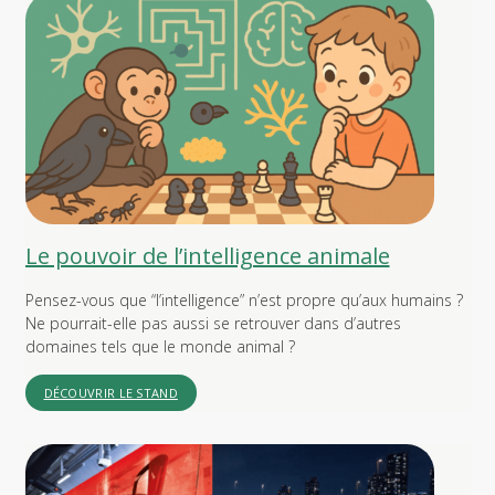
Le pouvoir de l’intelligence animale
Pensez-vous que “l’intelligence” n’est propre qu’aux humains ?
Ne pourrait-elle pas aussi se retrouver dans d’autres
domaines tels que le monde animal ?
DÉCOUVRIR LE STAND