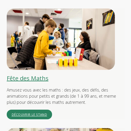
Fête des Maths
Amusez vous avec les maths : des jeux, des défis, des
animations pour petits et grands (de 1 à 99 ans, et meme
plus) pour découvrir les maths autrement.
DÉCOUVRIR LE STAND