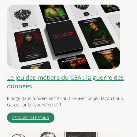
Le jeu des métiers du CEA : la guerre des
données
Plonge dans l’univers secret du CEA avec un jeu façon Loup-
Garou sur la cybersécurité !
DÉCOUVRIR LE STAND