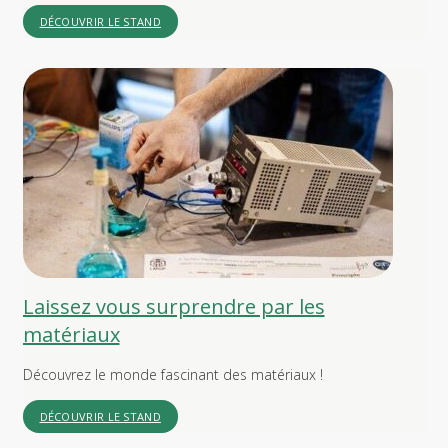
DÉCOUVRIR LE STAND
Laissez vous surprendre par les
matériaux
Découvrez le monde fascinant des matériaux !
DÉCOUVRIR LE STAND