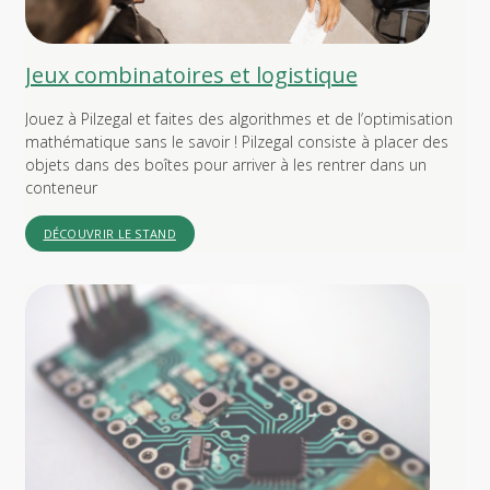
Jeux combinatoires et logistique
Jouez à Pilzegal et faites des algorithmes et de l’optimisation
mathématique sans le savoir ! Pilzegal consiste à placer des
objets dans des boîtes pour arriver à les rentrer dans un
conteneur
DÉCOUVRIR LE STAND