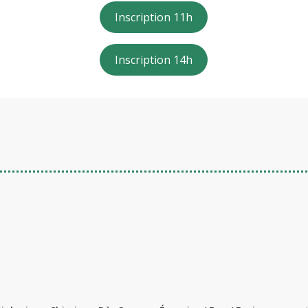
Inscription 11h
Inscription 14h