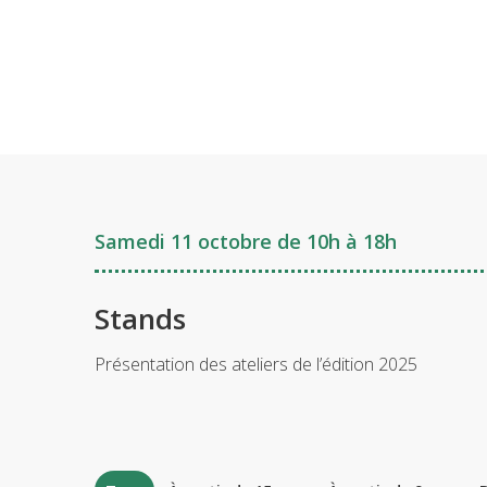
Samedi 11 octobre de 10h à 18h
Stands
Présentation des ateliers de l’édition 2025